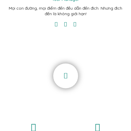
Mọi con đường, mọi điểm đến đều dẫn đến đích. Nhưng đích
đến là không giới hạn!