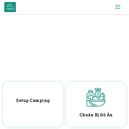
Setup Camping
Chuân Bị Đồ Ăn